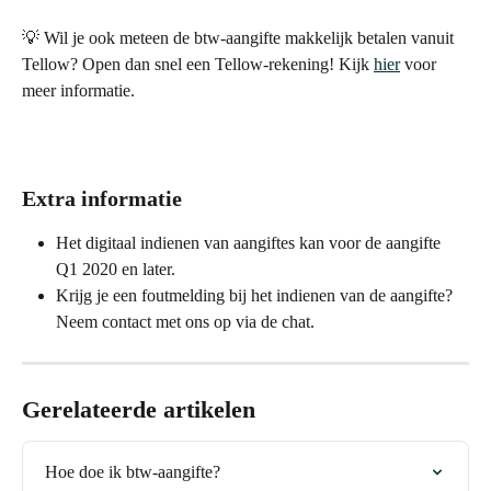
💡 Wil je ook meteen de btw-aangifte makkelijk betalen vanuit 
Tellow? Open dan snel een Tellow-rekening! Kijk 
hier
 voor 
meer informatie.
Extra informatie
Het digitaal indienen van aangiftes kan voor de aangifte 
Q1 2020 en later.
Krijg je een foutmelding bij het indienen van de aangifte? 
Neem contact met ons op via de chat. 
Gerelateerde artikelen
Hoe doe ik btw-aangifte?