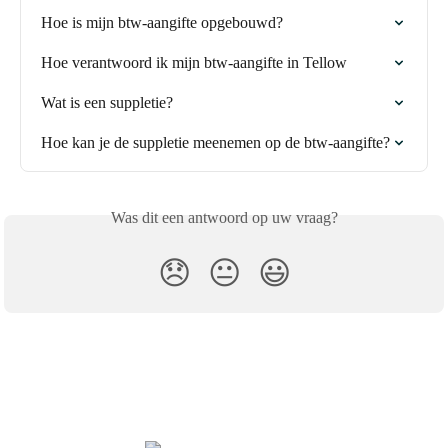
Hoe is mijn btw-aangifte opgebouwd?
Hoe verantwoord ik mijn btw-aangifte in Tellow
Wat is een suppletie?
Hoe kan je de suppletie meenemen op de btw-aangifte?
Was dit een antwoord op uw vraag?
😞
😐
😃