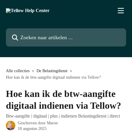
Naar de hoofdinhoud
Zoeken naar artikelen ...
Alle collecties
De Belastingdienst
Hoe kan ik de btw-aangifte digitaal indienen via Tellow?
Hoe kan ik de btw-aangifte
digitaal indienen via Tellow?
Btw-aangifte | digitaal | plus | indienen Belastingdienst | direct
Geschreven door
Maron
18 augustus 2025