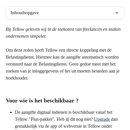
Inhoudsopgave
Bij Tellow geloven wij in de toekomst van freelancen en maken 
ondernemen simpeler.
Om deze reden heeft Tellow een directe koppeling met de 
Belastingdienst. Hiermee kan de aangifte automatisch worden 
verstuurd naar de Belastingdienst. Geen gedoe meer met het 
zoeken van je inloggegevens of het uit moeten besteden aan je 
boekhouder.
Voor wie is het beschikbaar ?
De aangifte digitaal indienen is beschikbaar vanaf het 
Tellow "Plus-pakket". Heb jij dit nog niet? 
Upgrade
 dan 
gemakkelijk via de app of webversie in Tellow onder 